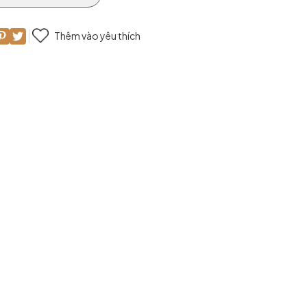
Thêm vào yêu thích