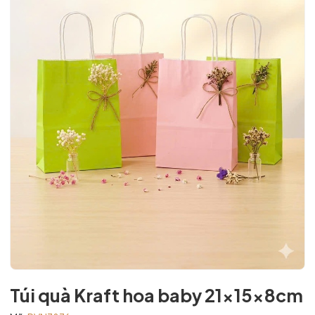
Túi quà Kraft hoa baby 21x15x8cm