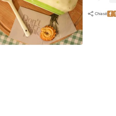
Chia sẻ