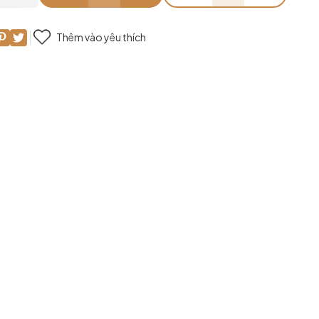
Thêm vào yêu thích