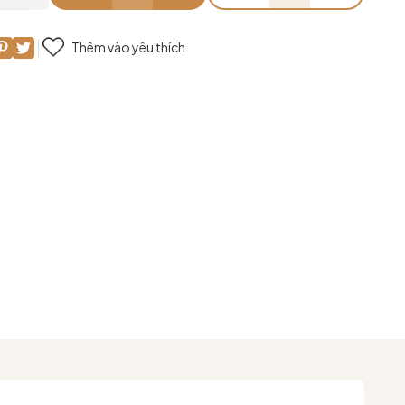
Thêm vào yêu thích