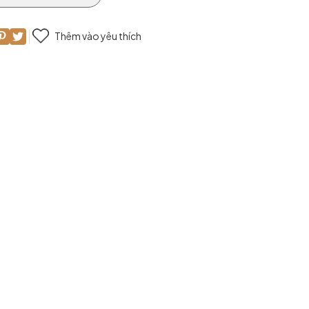
Thêm vào yêu thích