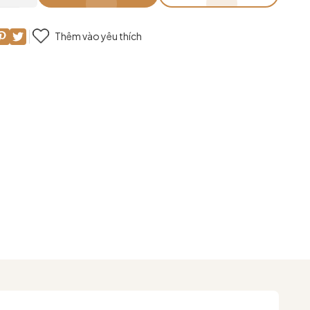
Thêm vào yêu thích