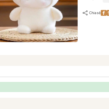
Chia sẻ