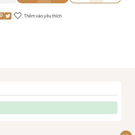
Thêm vào yêu thích