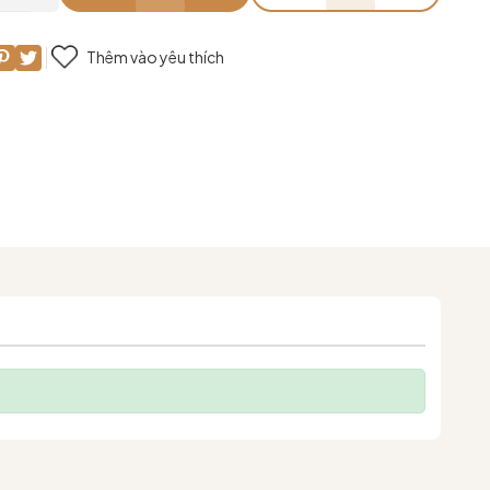
Thêm vào yêu thích