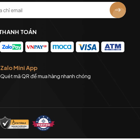
 THANH TOÁN
Zalo Mini App
Quét mã QR để mua hàng nhanh chóng