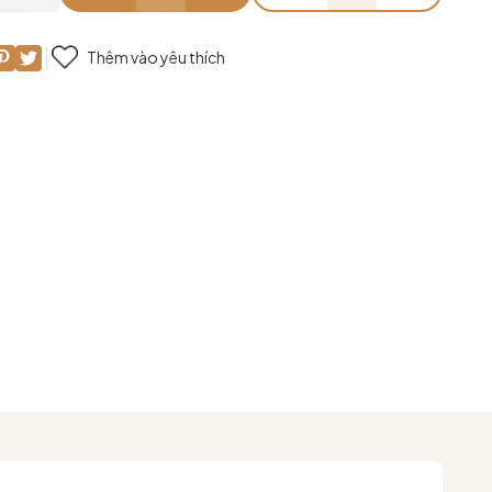
Thêm vào yêu thích