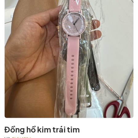
Đồng hồ kim trái tim