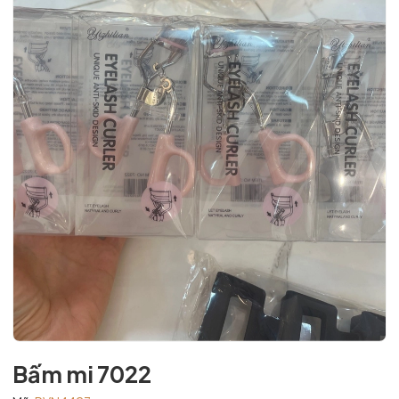
Bấm mi 7022