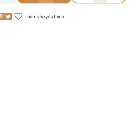
Thêm vào yêu thích