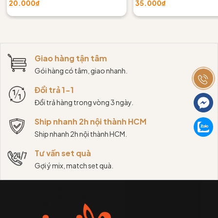
20.000₫
35.000₫
Giao hàng tận tâm
Gói hàng có tâm, giao nhanh.
Đổi trả 1-1
Đổi trả hàng trong vòng 3 ngày.
Ship nhanh 2h nội thành HCM
Ship nhanh 2h nội thành HCM.
Tư vấn set quà
Gợi ý mix, match set quà.