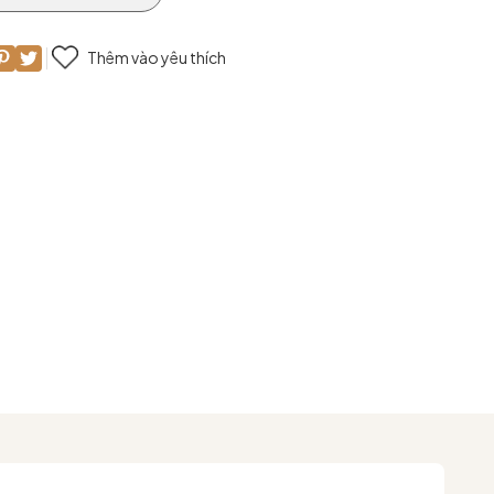
Thêm vào yêu thích