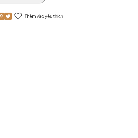
Thêm vào yêu thích