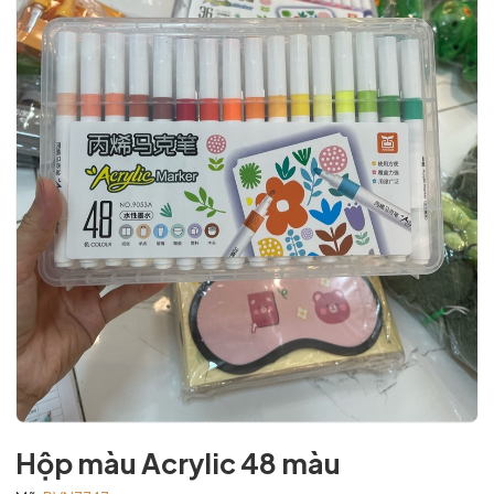
Hộp màu Acrylic 48 màu