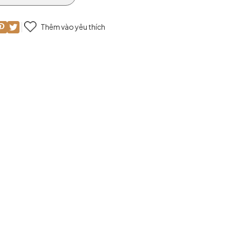
Thêm vào yêu thích