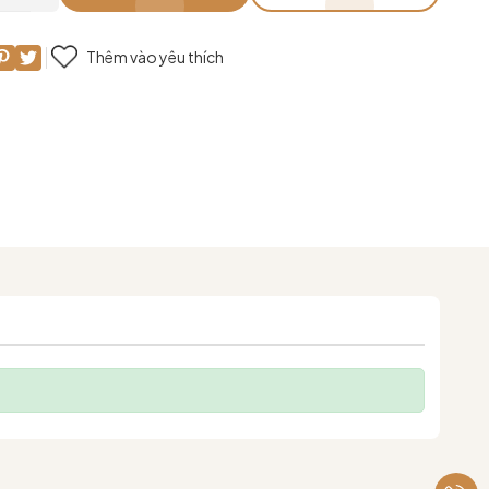
Thêm vào yêu thích