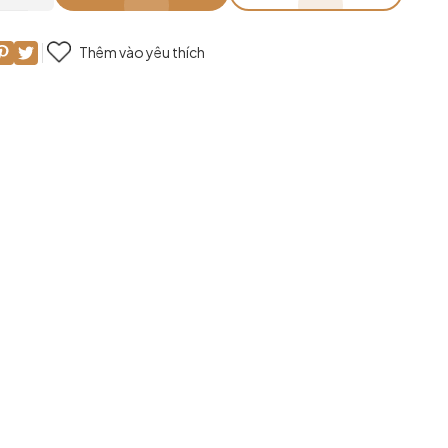
Thêm vào yêu thích