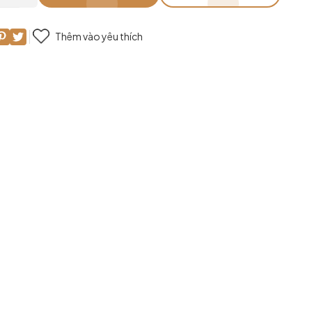
Thêm vào yêu thích