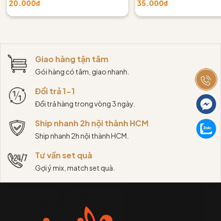
20.000₫
35.000₫
Giao hàng tận tâm
Gói hàng có tâm, giao nhanh.
Đổi trả 1-1
Đổi trả hàng trong vòng 3 ngày.
Ship nhanh 2h nội thành HCM
Ship nhanh 2h nội thành HCM.
Tư vấn set quà
Gợi ý mix, match set quà.